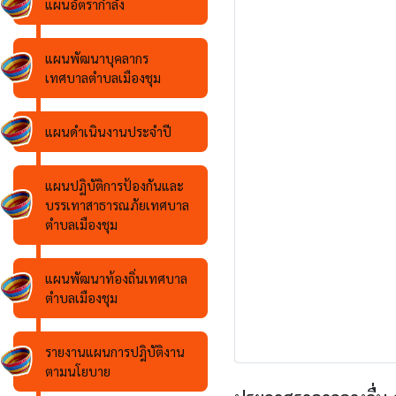
แผนอัตรากำลัง
แผนพัฒนาบุคลากร
เทศบาลตำบลเมืองชุม
แผนดำเนินงานประจำปี
แผนปฏิบัติการป้องกันและ
บรรเทาสาธารณภัยเทศบาล
ตำบลเมืองชุม
แผนพัฒนาท้องถิ่นเทศบาล
ตำบลเมืองชุม
รายงานแผนการปฎิบัติงาน
ตามนโยบาย