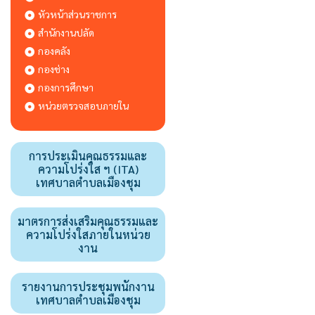
หัวหน้าส่วนราชการ
สำนักงานปลัด
กองคลัง
กองช่าง
กองการศึกษา
หน่วยตรวจสอบภายใน
การประเมินคุณธรรมและ
ความโปร่งใส ฯ (ITA)
เทศบาลตำบลเมืองชุม
มาตรการส่งเสริมคุณธรรมและ
ความโปร่งใสภายในหน่วย
งาน
รายงานการประชุมพนักงาน
เทศบาลตำบลเมืองชุม