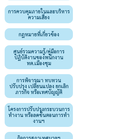
การควบคุมภายในและบริหาร
ความเสี่ยง
กฎหมายที่เกี่ยวข้อง
ศูนย์รวมความรู้/คู่มือการ
ปฏิบัติงานของพนักงาน
ทต.เมืองชุม
การพิจารณา ทบทวน
ปรับปรุง เปลี่ยนแปลง ยกเลิก
ภารกิจ หรือเทศบัญญัติ
โครงการปรับปรุงกระบวนการ
ทำงาน หรือลดขั้นตอนการทำ
งานฯ
กิจการสภาเทศบาลฯ