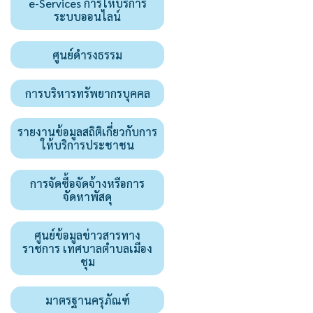
e-Services การให้บริการ
ระบบออนไลน์
ศูนย์ดำรงธรรม
การบริหารทรัพยากรบุคคล
รายงานข้อมูลสถิติเกี่ยวกับการ
ให้บริการประชาชน
การจัดซื้อจัดจ้างหรือการ
จัดหาพัสดุ
ศูนย์ข้อมูลข่าวสารทาง
ราชการ เทศบาลตำบลเมือง
ชุม
มาตรฐานครุภัณฑ์