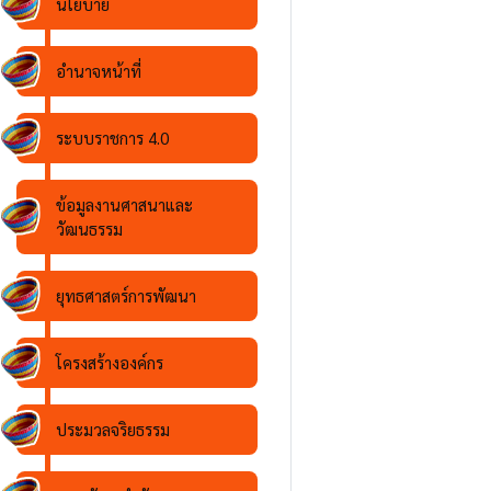
นโยบาย
อำนาจหน้าที่
ระบบราชการ 4.0
ข้อมูลงานศาสนาและ
วัฒนธรรม
ยุทธศาสตร์การพัฒนา
โครงสร้างองค์กร
ประมวลจริยธรรม