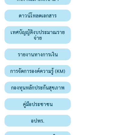
ดาวน์โหลดเอกสาร
เทศบัญญัติงบประมาณราย
จ่าย
รายงานทางการเงิน
การจัดการองค์ความรู้ (KM)
กองทุนหลักประกันสุขภาพ
คู่มือประชาชน
อปพร.