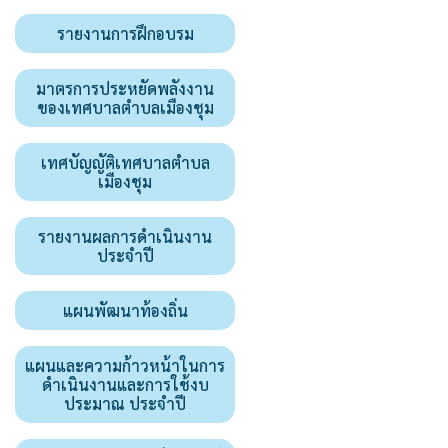
รายงานการฝึกอบรม
มาตรการประหยัดพลังงาน
ของเทศบาลตำบลเมืองชุม
เทศบัญญัติเทศบาลตำบล
เมืองชุม
รายงานผลการดำเนินงาน
ประจำปี
แผนพัฒนาท้องถิ่น
แผนและความก้าวหน้าในการ
ดำเนินงานและการใช้งบ
ประมาณ ประจำปี