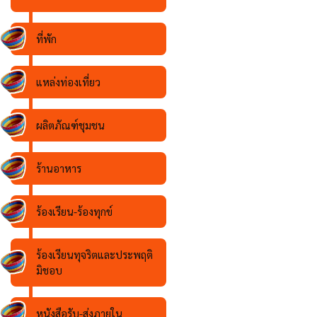
ที่พัก
แหล่งท่องเที่ยว
ผลิตภัณฑ์ชุมชน
ร้านอาหาร
ร้องเรียน-ร้องทุกข์
ร้องเรียนทุจริตและประพฤติ
มิชอบ
หนังสือรับ-ส่งภายใน