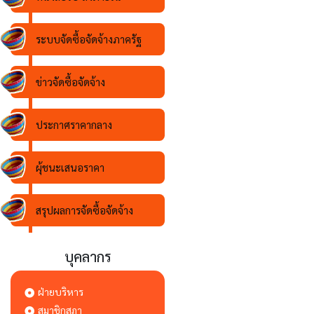
ระบบจัดซื้อจัดจ้างภาครัฐ
ข่าวจัดซื้อจัดจ้าง
ประกาศราคากลาง
ผุ้ชนะเสนอราคา
สรุปผลการจัดซื้อจัดจ้าง
บุคลากร
ฝ่ายบริหาร
สมาชิกสภา