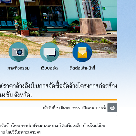
ภาพกิจกรรม
เว็บบอร์ด
ติดต่อเจ้าหน้าที่
คาอ้างอิง)ในการจัดซื้อจัดจ้างโครงการก่อสร้าง
งชัย จังหวัดเ
เมื่อวันที่ 28 มีนาคม 2565 , เปิดอ่าน 304 ครั้ง
จัดจ้างโครงการก่อสร้างถนนคอนกรีตเสริมเหล็ก บ้านใหม่เมือง
ป้าย โดยวิธีเฉพาะเจาะจง