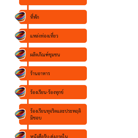
ที่พัก
แหล่งท่องเที่ยว
ผลิตภัณฑ์ชุมชน
ร้านอาหาร
ร้องเรียน-ร้องทุกข์
ร้องเรียนทุจริตและประพฤติ
มิชอบ
หนังสือรับ-ส่งภายใน