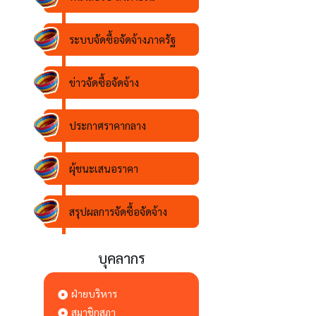
ระบบจัดซื้อจัดจ้างภาครัฐ
ข่าวจัดซื้อจัดจ้าง
ประกาศราคากลาง
ผุ้ชนะเสนอราคา
สรุปผลการจัดซื้อจัดจ้าง
บุคลากร
ฝ่ายบริหาร
สมาชิกสภา