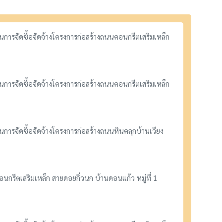
การจัดซื้อจัดจ้างโครงการก่อสร้างถนนคอนกรีตเสริมเหล็ก
การจัดซื้อจัดจ้างโครงการก่อสร้างถนนคอนกรีตเสริมเหล็ก
ารจัดซื้อจัดจ้างโครงการก่อสร้างถนนหินคลุกบ้านเวียง
รีตเสริมเหล็ก สายดอยกิ่วนก บ้านดอนแก้ว หมู่ที่ 1