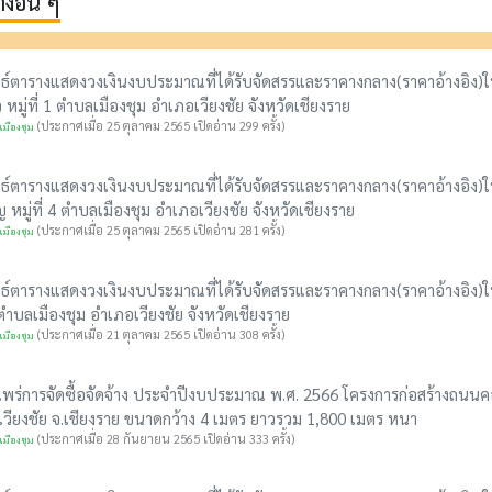
อื่น ๆ
ธ์ตารางแสดงวงเงินงบประมาณที่ได้รับจัดสรรและราคางกลาง(ราคาอ้างอิง)ใน
หมู่ที่ 1 ตำบลเมืองชุม อำเภอเวียงชัย จังหวัดเชียงราย
(ประกาศเมื่อ 25 ตุลาคม 2565 เปิดอ่าน 299 ครั้ง)
มืองชุม
ธ์ตารางแสดงวงเงินงบประมาณที่ได้รับจัดสรรและราคางกลาง(ราคาอ้างอิง)ใน
ญ หมู่ที่ 4 ตำบลเมืองชุม อำเภอเวียงชัย จังหวัดเชียงราย
(ประกาศเมื่อ 25 ตุลาคม 2565 เปิดอ่าน 281 ครั้ง)
มืองชุม
ธ์ตารางแสดงวงเงินงบประมาณที่ได้รับจัดสรรและราคางกลาง(ราคาอ้างอิง)ในก
2 ตำบลเมืองชุม อำเภอเวียงชัย จังหวัดเชียงราย
(ประกาศเมื่อ 21 ตุลาคม 2565 เปิดอ่าน 308 ครั้ง)
มืองชุม
ร่การจัดซื้อจัดจ้าง ประจำปีงบประมาณ พ.ศ. 2566 โครงการก่อสร้างถนนคอนก
.เวียงชัย จ.เชียงราย ขนาดกว้าง 4 เมตร ยาวรวม 1,800 เมตร หนา
(ประกาศเมื่อ 28 กันยายน 2565 เปิดอ่าน 333 ครั้ง)
มืองชุม