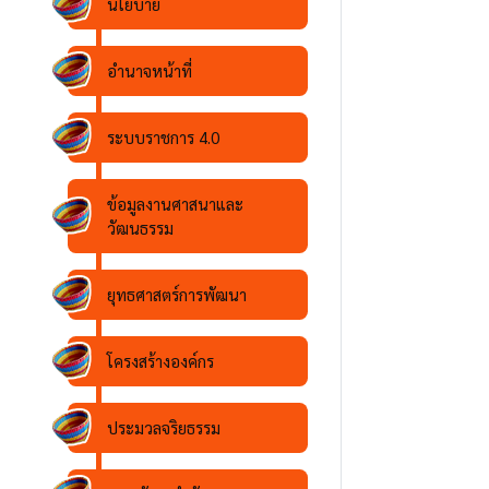
นโยบาย
อำนาจหน้าที่
ระบบราชการ 4.0
ข้อมูลงานศาสนาและ
วัฒนธรรม
ยุทธศาสตร์การพัฒนา
โครงสร้างองค์กร
ประมวลจริยธรรม