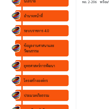
นโยบาย
ทถ. 2-206 พร้อมป
อำนาจหน้าที่
ระบบราชการ 4.0
ข้อมูลงานศาสนาและ
วัฒนธรรม
ยุทธศาสตร์การพัฒนา
โครงสร้างองค์กร
ประมวลจริยธรรม