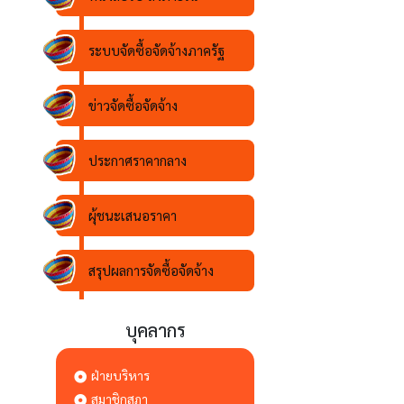
ระบบจัดซื้อจัดจ้างภาครัฐ
ข่าวจัดซื้อจัดจ้าง
ประกาศราคากลาง
ผุ้ชนะเสนอราคา
สรุปผลการจัดซื้อจัดจ้าง
บุคลากร
ฝ่ายบริหาร
สมาชิกสภา