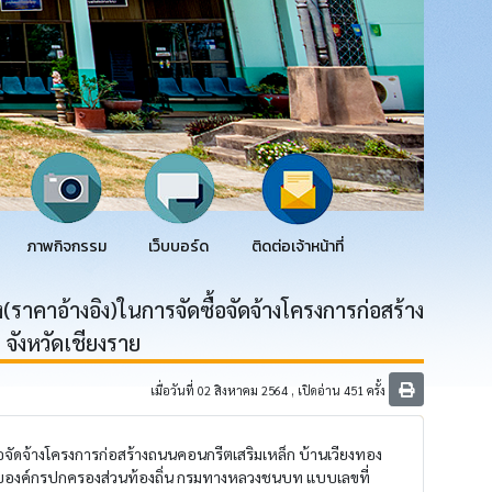
ภาพกิจกรรม
เว็บบอร์ด
ติดต่อเจ้าหน้าที่
คาอ้างอิง)ในการจัดซื้อจัดจ้างโครงการก่อสร้าง
 จังหวัดเชียงราย
เมื่อวันที่ 02 สิงหาคม 2564 , เปิดอ่าน 451 ครั้ง
จัดจ้างโครงการก่อสร้างถนนคอนกรีตเสริมเหล็ก บ้านเวียงทอง
หรับองค์กรปกครองส่วนท้องถิ่น กรมทางหลวงชนบท แบบเลขที่