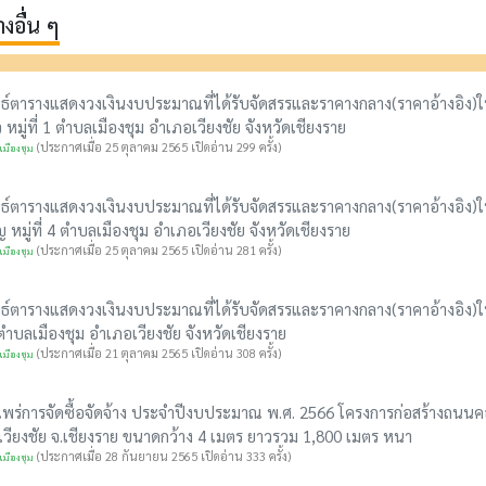
อื่น ๆ
ธ์ตารางแสดงวงเงินงบประมาณที่ได้รับจัดสรรและราคางกลาง(ราคาอ้างอิง)ใน
หมู่ที่ 1 ตำบลเมืองชุม อำเภอเวียงชัย จังหวัดเชียงราย
(ประกาศเมื่อ 25 ตุลาคม 2565 เปิดอ่าน 299 ครั้ง)
มืองชุม
ธ์ตารางแสดงวงเงินงบประมาณที่ได้รับจัดสรรและราคางกลาง(ราคาอ้างอิง)ใน
ญ หมู่ที่ 4 ตำบลเมืองชุม อำเภอเวียงชัย จังหวัดเชียงราย
(ประกาศเมื่อ 25 ตุลาคม 2565 เปิดอ่าน 281 ครั้ง)
มืองชุม
ธ์ตารางแสดงวงเงินงบประมาณที่ได้รับจัดสรรและราคางกลาง(ราคาอ้างอิง)ในก
2 ตำบลเมืองชุม อำเภอเวียงชัย จังหวัดเชียงราย
(ประกาศเมื่อ 21 ตุลาคม 2565 เปิดอ่าน 308 ครั้ง)
มืองชุม
ร่การจัดซื้อจัดจ้าง ประจำปีงบประมาณ พ.ศ. 2566 โครงการก่อสร้างถนนคอนก
.เวียงชัย จ.เชียงราย ขนาดกว้าง 4 เมตร ยาวรวม 1,800 เมตร หนา
(ประกาศเมื่อ 28 กันยายน 2565 เปิดอ่าน 333 ครั้ง)
มืองชุม