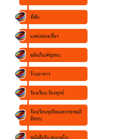
ที่พัก
แหล่งท่องเที่ยว
ผลิตภัณฑ์ชุมชน
ร้านอาหาร
ร้องเรียน-ร้องทุกข์
ร้องเรียนทุจริตและประพฤติ
มิชอบ
หนังสือรับ-ส่งภายใน