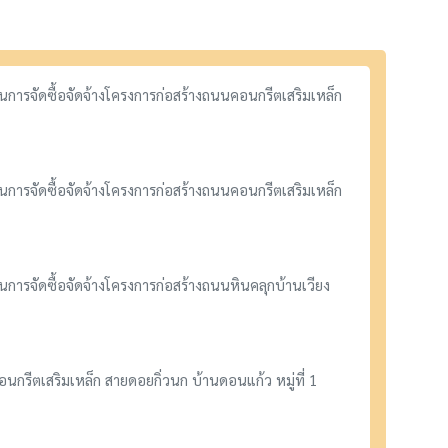
การจัดซื้อจัดจ้างโครงการก่อสร้างถนนคอนกรีตเสริมเหล็ก
การจัดซื้อจัดจ้างโครงการก่อสร้างถนนคอนกรีตเสริมเหล็ก
ารจัดซื้อจัดจ้างโครงการก่อสร้างถนนหินคลุกบ้านเวียง
รีตเสริมเหล็ก สายดอยกิ่วนก บ้านดอนแก้ว หมู่ที่ 1